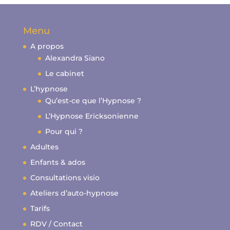
Menu
A propos
Alexandra Siano
Le cabinet
L’hypnose
Qu’est-ce que l’Hypnose ?
L’Hypnose Ericksonienne
Pour qui ?
Adultes
Enfants & ados
Consultations visio
Ateliers d’auto-hypnose
Tarifs
RDV / Contact