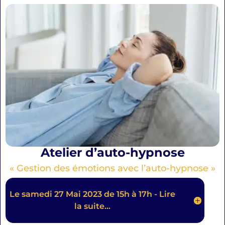
Atelier d’auto-hypnose
« Gestion des émotions avec l’auto-hypnose »
Le samedi 27 Mai 2023 de 15h à 17h - Lire
la suite...