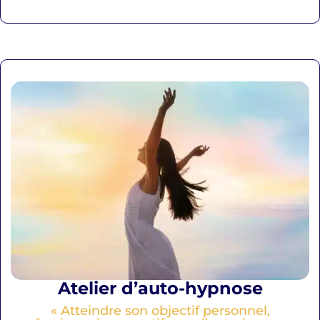
Atelier d’auto-hypnose
« Atteindre son objectif personnel,