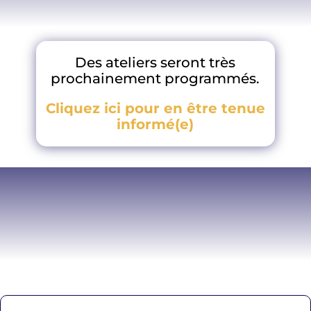
Des ateliers seront très
prochainement programmés.
Cliquez ici pour en être tenue
informé(e)